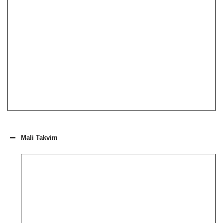
Mali Takvim