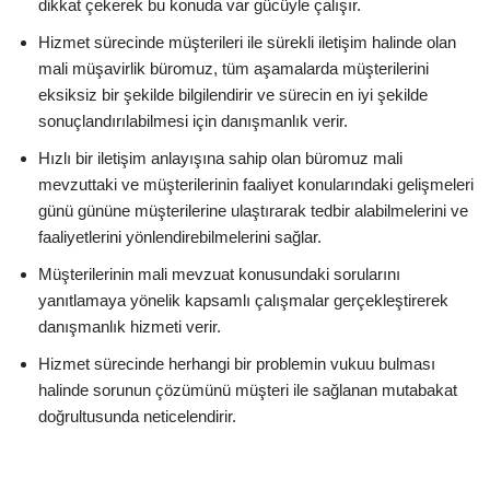
dikkat çekerek bu konuda var gücüyle çalışır.
Hizmet sürecinde müşterileri ile sürekli iletişim halinde olan
mali müşavirlik büromuz, tüm aşamalarda müşterilerini
eksiksiz bir şekilde bilgilendirir ve sürecin en iyi şekilde
sonuçlandırılabilmesi için danışmanlık verir.
Hızlı bir iletişim anlayışına sahip olan büromuz mali
mevzuttaki ve müşterilerinin faaliyet konularındaki gelişmeleri
günü gününe müşterilerine ulaştırarak tedbir alabilmelerini ve
faaliyetlerini yönlendirebilmelerini sağlar.
Müşterilerinin mali mevzuat konusundaki sorularını
yanıtlamaya yönelik kapsamlı çalışmalar gerçekleştirerek
danışmanlık hizmeti verir.
Hizmet sürecinde herhangi bir problemin vukuu bulması
halinde sorunun çözümünü müşteri ile sağlanan mutabakat
doğrultusunda neticelendirir.