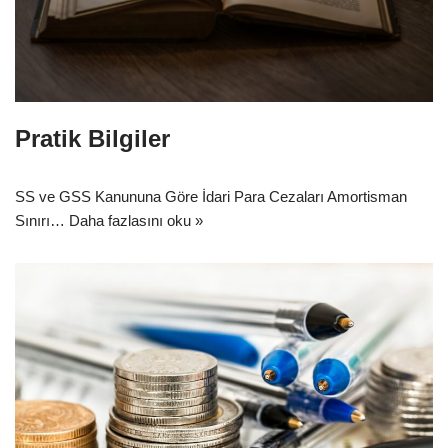
Pratik Bilgiler
SS ve GSS Kanununa Göre İdari Para Cezaları Amortisman
Sınırı…
Daha fazlasını oku »