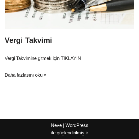
Vergi Takvimi
Vergi Takvimine gitmek için TIKLAYIN
Daha fazlasını oku »
Neve
|
WordPress
ile güçlendirilmiştir